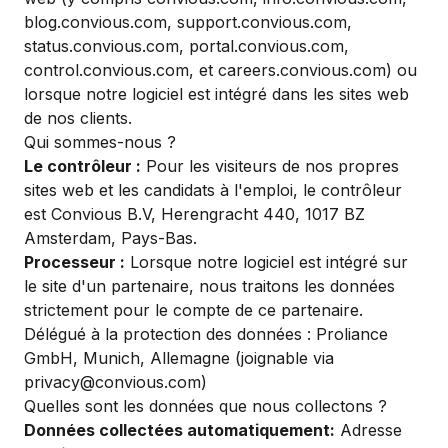
blog.convious.com, support.convious.com,
status.convious.com, portal.convious.com,
control.convious.com, et careers.convious.com) ou
lorsque notre logiciel est intégré dans les sites web
de nos clients.
Qui sommes-nous ?
Le contrôleur :
Pour les visiteurs de nos propres
sites web et les candidats à l'emploi, le contrôleur
est Convious B.V, Herengracht 440, 1017 BZ
Amsterdam, Pays-Bas.
Processeur :
Lorsque notre logiciel est intégré sur
le site d'un partenaire, nous traitons les données
strictement pour le compte de ce partenaire.
Délégué à la protection des données : Proliance
GmbH, Munich, Allemagne (joignable via
privacy@convious.com)
Quelles sont les données que nous collectons ?
Données collectées automatiquement
:
Adresse