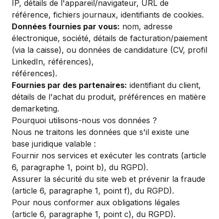
IP, détails de l'appareil/navigateur, URL de
référence, fichiers journaux, identifiants de cookies.
Données fournies par vous
:
nom, adresse
électronique, société, détails de facturation/paiement
(via la caisse), ou données de candidature (CV, profil
LinkedIn, références),
références).
Fournies par des partenaires
:
identifiant du client,
détails de l'achat du produit, préférences en matière
demarketing.
Pourquoi utilisons-nous vos données ?
Nous ne traitons les données que s'il existe une
base juridique valable :
Fournir nos services et exécuter les contrats (article
6, paragraphe 1, point b), du RGPD).
Assurer la sécurité du site web et prévenir la fraude
(article 6, paragraphe 1, point f), du RGPD).
Pour nous conformer aux obligations légales
(article 6, paragraphe 1, point c), du RGPD).