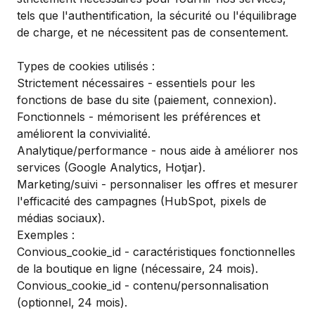
tels que l'authentification, la sécurité ou l'équilibrage
de charge, et ne nécessitent pas de consentement.
Types de cookies utilisés :
Strictement nécessaires - essentiels pour les
fonctions de base du site (paiement, connexion).
Fonctionnels - mémorisent les préférences et
améliorent la convivialité.
Analytique/performance - nous aide à améliorer nos
services (Google Analytics, Hotjar).
Marketing/suivi - personnaliser les offres et mesurer
l'efficacité des campagnes (HubSpot, pixels de
médias sociaux).
Exemples :
Convious_cookie_id - caractéristiques fonctionnelles
de la boutique en ligne (nécessaire, 24 mois).
Convious_cookie_id - contenu/personnalisation
(optionnel, 24 mois).