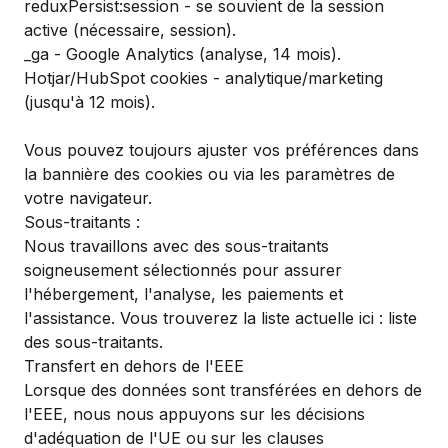
reduxPersist:session - se souvient de la session
active (nécessaire, session).
_ga - Google Analytics (analyse, 14 mois).
Hotjar/HubSpot cookies - analytique/marketing
(jusqu'à 12 mois).
Vous pouvez toujours ajuster vos préférences dans
la bannière des cookies ou via les paramètres de
votre navigateur.
Sous-traitants :
Nous travaillons avec des sous-traitants
soigneusement sélectionnés pour assurer
l'hébergement, l'analyse, les paiements et
l'assistance. Vous trouverez la liste actuelle ici :
liste
des sous-traitants.
Transfert en dehors de l'EEE
Lorsque des données sont transférées en dehors de
l'EEE, nous nous appuyons sur les décisions
d'adéquation de l'UE ou sur les clauses