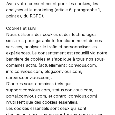
Avec votre consentement pour les cookies, les
analyses et le marketing (article 6, paragraphe 1,
point a), du RGPD).
Cookies et suivi :
Nous utilisons des cookies et des technologies
similaires pour garantir le fonctionnement de nos
services, analyser le trafic et personnaliser les
expériences. Le consentement est recueilli via notre
bannière de cookies et s'applique à tous nos sous-
domaines actifs. (actuellement : convious.com,
info.convious.com, blog.convious.com,
careers.convious.com).
D'autres sous-domaines (tels que
support.convious.com, status.convious.com,
portal.convious.com, et control.convious.com)
n'utilisent que des cookies essentiels.
Les cookies essentiels sont ceux qui sont
strictement nécessaires pour fournir nos services,