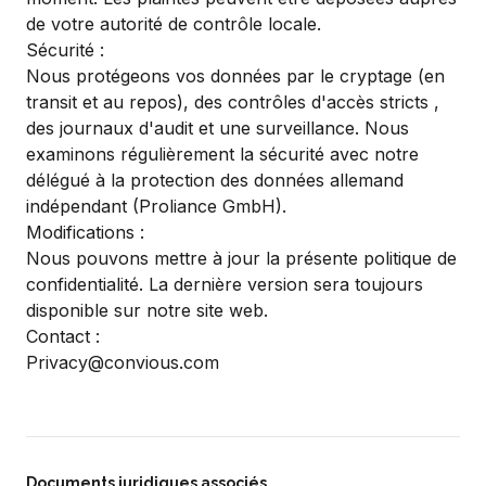
de votre autorité de contrôle locale.
Sécurité :
Nous protégeons vos données par le cryptage (en
transit et au repos), des contrôles d'accès stricts ,
des journaux d'audit et une surveillance. Nous
examinons régulièrement la sécurité avec notre
délégué à la protection des données allemand
indépendant (Proliance GmbH).
Modifications :
Nous pouvons mettre à jour la présente politique de
confidentialité. La dernière version sera toujours
disponible sur notre site web.
Contact :
Privacy@convious.com
Documents juridiques associés