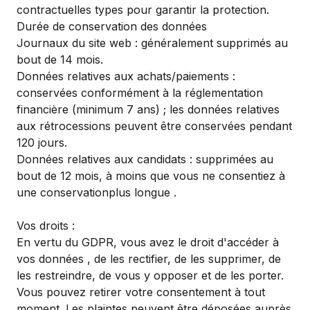
contractuelles types pour garantir la protection.
Durée de conservation des données
Journaux du site web : généralement supprimés au
bout de 14 mois.
Données relatives aux achats/paiements :
conservées conformément à la réglementation
financière (minimum 7 ans) ; les données relatives
aux rétrocessions peuvent être conservées pendant
120 jours.
Données relatives aux candidats : supprimées au
bout de 12 mois, à moins que vous ne consentiez à
une conservationplus longue .
Vos droits :
En vertu du GDPR, vous avez le droit d'accéder à
vos données , de les rectifier, de les supprimer, de
les restreindre, de vous y opposer et de les porter.
Vous pouvez retirer votre consentement à tout
moment. Les plaintes peuvent être déposées auprès